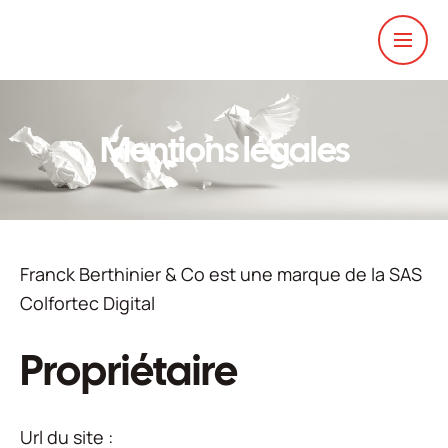
Mentions légales
Franck Berthinier & Co est une marque de la SAS
Colfortec Digital
Propriétaire
Url du site :