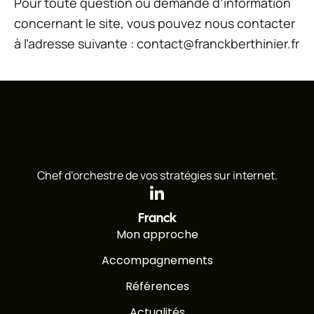
Pour toute question ou demande d’information
concernant le site, vous pouvez nous contacter
à l’adresse suivante :
contact@franckberthinier.fr
Chef d’orchestre de vos stratégies sur internet.
Franck
Mon approche
Accompagnements
Références
Actualités