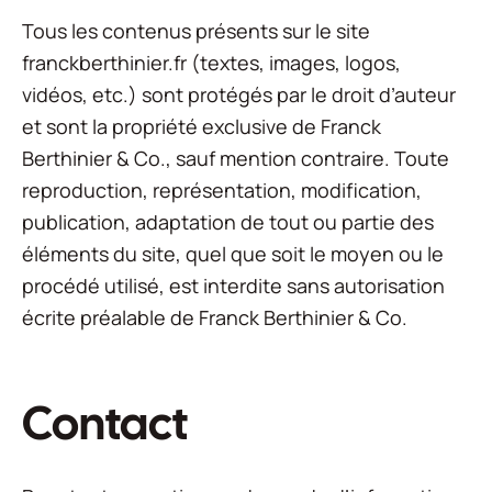
Tous les contenus présents sur le site
franckberthinier.fr (textes, images, logos,
vidéos, etc.) sont protégés par le droit d’auteur
et sont la propriété exclusive de Franck
Berthinier & Co., sauf mention contraire. Toute
reproduction, représentation, modification,
publication, adaptation de tout ou partie des
éléments du site, quel que soit le moyen ou le
procédé utilisé, est interdite sans autorisation
écrite préalable de Franck Berthinier & Co.
Contact