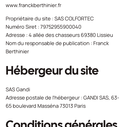
www.franckberthinier.fr
Propriétaire du site : SAS COLFORTEC
Numéro Siret : 79752955900040
Adresse : 4 allée des chasseurs 69380 Lissieu
Nom du responsable de publication : Franck
Berthinier
Hébergeur du site
SAS Gandi
Adresse postale de l’hébergeur : GANDI SAS, 63-
65 boulevard Masséna 73013 Paris
Conditions générales