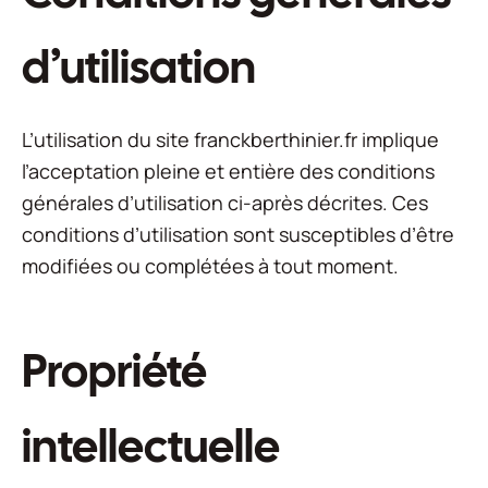
d’utilisation
L’utilisation du site franckberthinier.fr implique
l’acceptation pleine et entière des conditions
générales d’utilisation ci-après décrites. Ces
conditions d’utilisation sont susceptibles d’être
modifiées ou complétées à tout moment.
Propriété
intellectuelle