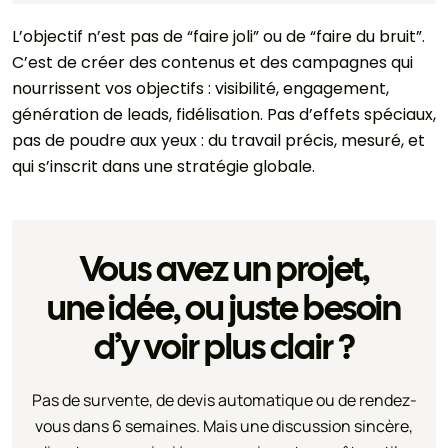
L’objectif n’est pas de “faire joli” ou de “faire du bruit”.
C’est de créer des contenus et des campagnes qui
nourrissent vos objectifs : visibilité, engagement,
génération de leads, fidélisation. Pas d’effets spéciaux,
pas de poudre aux yeux : du travail précis, mesuré, et
qui s’inscrit dans une stratégie globale.
Vous avez un projet,
une idée, ou juste besoin
d’y voir plus clair ?
Pas de survente, de devis automatique ou de rendez-
vous dans 6 semaines. Mais une discussion sincère,