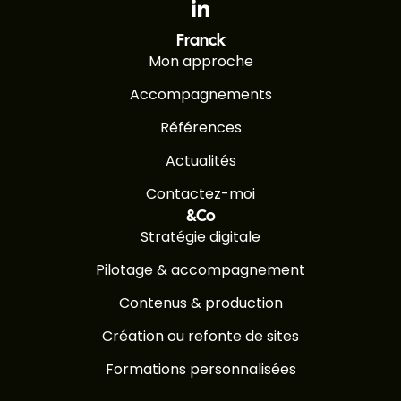
Franck
Mon approche
Accompagnements
Références
Actualités
Contactez-moi
&Co
Stratégie digitale
Pilotage & accompagnement
Contenus & production
Création ou refonte de sites
Formations personnalisées