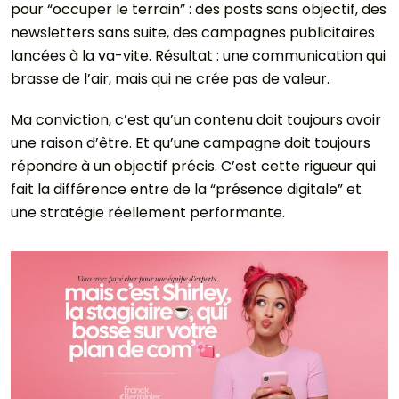
pour “occuper le terrain” : des posts sans objectif, des
newsletters sans suite, des campagnes publicitaires
lancées à la va-vite. Résultat : une communication qui
brasse de l’air, mais qui ne crée pas de valeur.
Ma conviction, c’est qu’un contenu doit toujours avoir
une raison d’être. Et qu’une campagne doit toujours
répondre à un objectif précis. C’est cette rigueur qui
fait la différence entre de la “présence digitale” et
une stratégie réellement performante.