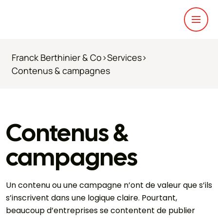
Franck Berthinier & Co
>
Services
>
Contenus & campagnes
Contenus &
campagnes
Un contenu ou une campagne n’ont de valeur que s’ils
s’inscrivent dans une logique claire. Pourtant,
beaucoup d’entreprises se contentent de publier