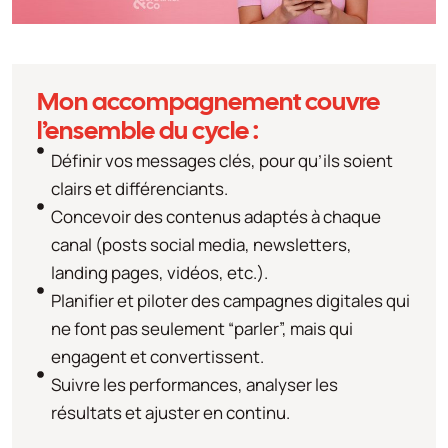
Mon accompagnement couvre
l’ensemble du cycle :
Définir vos messages clés, pour qu’ils soient
clairs et différenciants.
Concevoir des contenus adaptés à chaque
canal (posts social media, newsletters,
landing pages, vidéos, etc.).
Planifier et piloter des campagnes digitales qui
ne font pas seulement “parler”, mais qui
engagent et convertissent.
Suivre les performances, analyser les
résultats et ajuster en continu.