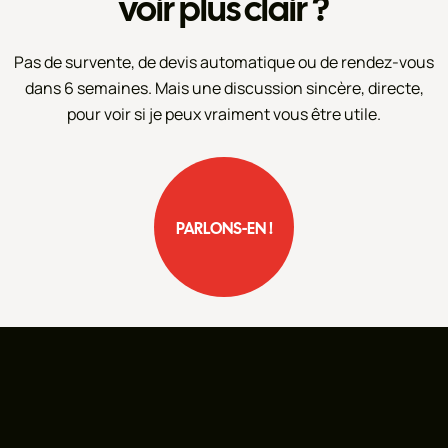
voir plus clair ?
Pas de survente, de devis automatique ou de rendez-vous
dans 6 semaines. Mais une discussion sincère, directe,
pour voir si je peux vraiment vous être utile.
PARLONS-EN !
PARLONS-EN !