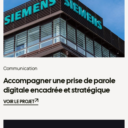
Communication
Accompagner une prise de parole
digitale encadrée et stratégique
VOIR LE PROJET
VOIR LE PROJET