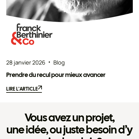
28 janvier 2026
Blog
Prendre du recul pour mieux avancer
LIRE L’ARTICLE
LIRE L’ARTICLE
Vous avez un projet,
une idée, ou juste besoin d’y