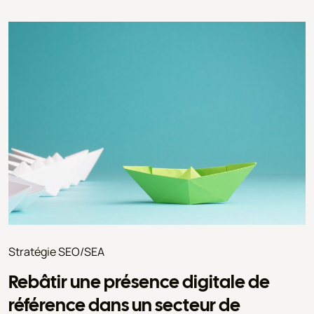
Stratégie SEO/SEA
Rebâtir une présence digitale de
référence dans un secteur de