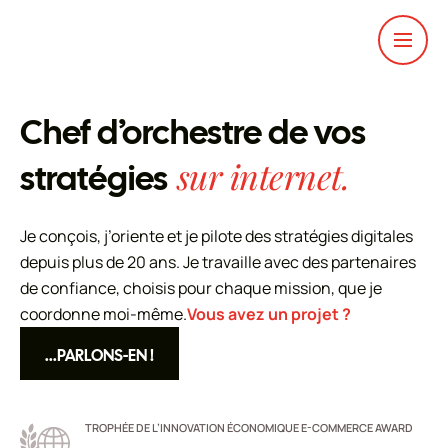
Chef d’orchestre de vos
sur internet.
stratégies
Je conçois, j’oriente et je pilote des stratégies digitales
depuis plus de 20 ans. Je travaille avec des partenaires
de confiance, choisis pour chaque mission, que je
coordonne moi-même.
Vous avez un projet ?
...PARLONS-EN !
...PARLONS-EN !
TROPHÉE DE L’INNOVATION ÉCONOMIQUE E-COMMERCE AWARD