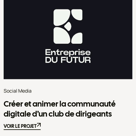
Social Media
Créer et animer la communauté
digitale d’un club de dirigeants
VOIR LE PROJET
VOIR LE PROJET