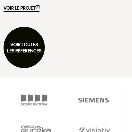
VOIR LE PROJET
VOIR LE PROJET
VOIR TOUTES
LES RÉFÉRENCES
VOIR TOUTES
LES RÉFÉRENCES