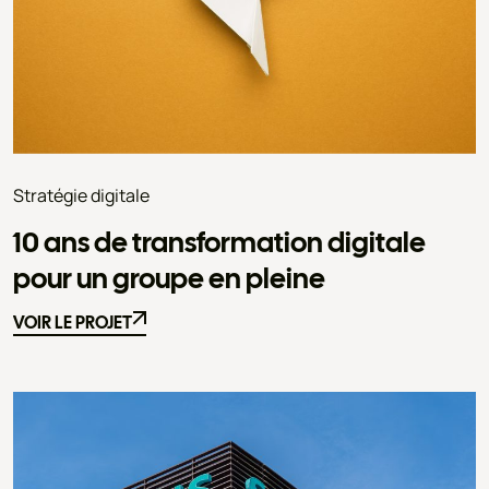
Stratégie digitale
10 ans de transformation digitale
pour un groupe en pleine
VOIR LE PROJET
VOIR LE PROJET