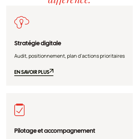
Stratégie digitale
Audit, positionnement, plan d’actions prioritaires
EN SAVOIR PLUS
EN SAVOIR PLUS
Pilotage et accompagnement