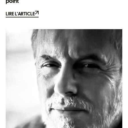
point
LIRE L’ARTICLE
LIRE L’ARTICLE