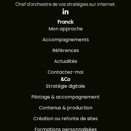
Chef d’orchestre de vos stratégies sur internet.
Franck
Mon approche
Accompagnements
Références
Actualités
Contactez-moi
&Co
Stratégie digitale
Pilotage & accompagnement
Contenus & production
Création ou refonte de sites
Formations personnalisées