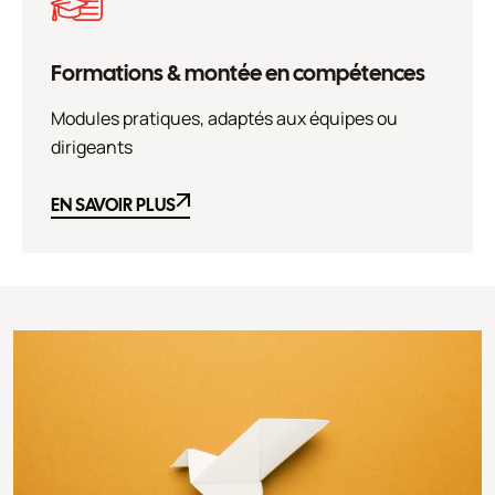
Formations & montée en compétences
Modules pratiques, adaptés aux équipes ou
dirigeants
EN SAVOIR PLUS
EN SAVOIR PLUS