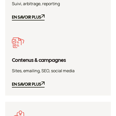
Suivi, arbitrage, reporting
EN SAVOIR PLUS
EN SAVOIR PLUS
Contenus & campagnes
Sites, emailing, SEO, social media
EN SAVOIR PLUS
EN SAVOIR PLUS