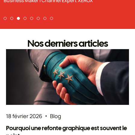
Nos derniers articles
18 février 2026
Blog
Pourquoi une refonte graphique est souvent le