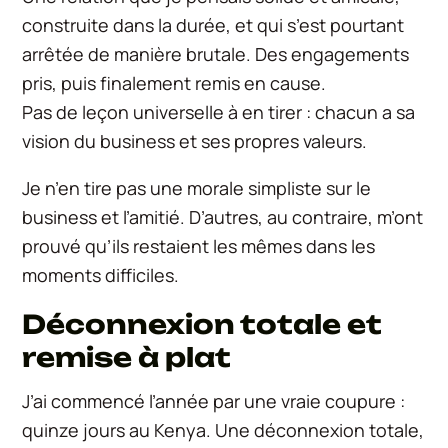
construite dans la durée, et qui s’est pourtant
arrêtée de manière brutale. Des engagements
pris, puis finalement remis en cause.
Pas de leçon universelle à en tirer : chacun a sa
vision du business et ses propres valeurs.
Je n’en tire pas une morale simpliste sur le
business et l’amitié. D’autres, au contraire, m’ont
prouvé qu’ils restaient les mêmes dans les
moments difficiles.
Déconnexion totale et
remise à plat
J’ai commencé l’année par une vraie coupure :
quinze jours au Kenya. Une déconnexion totale,