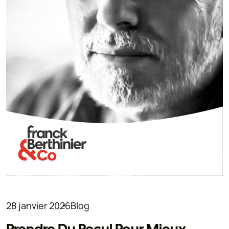
28 janvier 2026
Blog