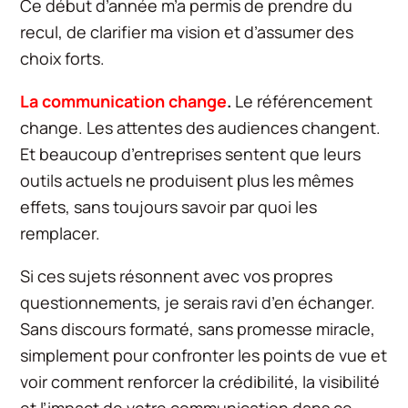
Ce début d’année m’a permis de prendre du
recul, de clarifier ma vision et d’assumer des
choix forts.
La communication change
.
Le référencement
change. Les attentes des audiences changent.
Et beaucoup d’entreprises sentent que leurs
outils actuels ne produisent plus les mêmes
effets, sans toujours savoir par quoi les
remplacer.
Si ces sujets résonnent avec vos propres
questionnements, je serais ravi d’en échanger.
Sans discours formaté, sans promesse miracle,
simplement pour confronter les points de vue et
voir comment renforcer la crédibilité, la visibilité
et l’impact de votre communication dans ce