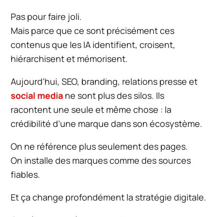
Pas pour faire joli.
Mais parce que ce sont précisément ces
contenus que les IA identifient, croisent,
hiérarchisent et mémorisent.
Aujourd’hui, SEO, branding, relations presse et
social media
ne sont plus des silos. Ils
racontent une seule et même chose : la
crédibilité d’une marque dans son écosystème.
On ne référence plus seulement des pages.
On installe des marques comme des sources
fiables.
Et ça change profondément la stratégie digitale.