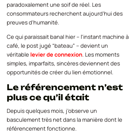
paradoxalement une soif de réel. Les
consommateurs recherchent aujourd’hui des
preuves d’humanité.
Ce qui paraissait banal hier – l’instant machine à
café, le post jugé “bateau” – devient un
véritable
levier de connexion
. Les moments
simples, imparfaits, sincères deviennent des
opportunités de créer du lien émotionnel.
Le référencement n’est
plus ce qu’il était
Depuis quelques mois, j’observe un
basculement très net dans la manière dont le
référencement fonctionne.