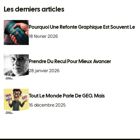
Les derniers articles
Pourquoi Une Refonte Graphique Est Souvent Le
18 février 2026
Prendre Du Recul Pour Mieux Avancer
28 janvier 2026
Tout Le Monde Parle De GEO. Mais
16 décembre 2025