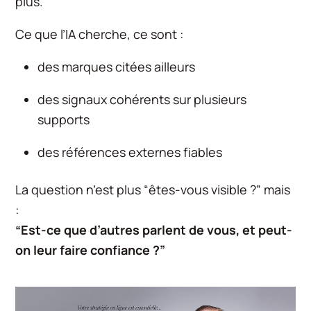
plus.
Ce que l’IA cherche, ce sont :
des marques citées ailleurs
des signaux cohérents sur plusieurs
supports
des références externes fiables
La question n’est plus “êtes-vous visible ?” mais
:
“Est-ce que d’autres parlent de vous, et peut-
on leur faire confiance ?”