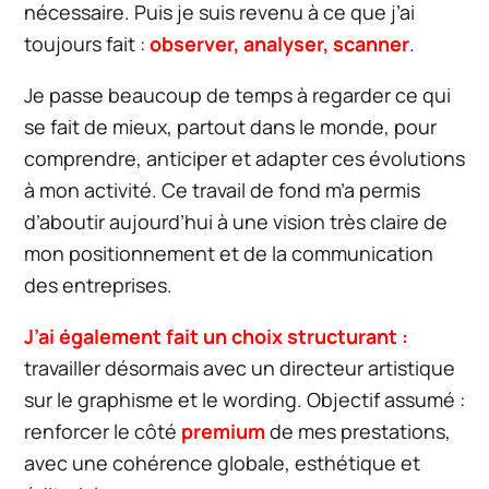
nécessaire. Puis je suis revenu à ce que j’ai
toujours fait :
observer, analyser, scanner
.
Je passe beaucoup de temps à regarder ce qui
se fait de mieux, partout dans le monde, pour
comprendre, anticiper et adapter ces évolutions
à mon activité. Ce travail de fond m’a permis
d’aboutir aujourd’hui à une vision très claire de
mon positionnement et de la communication
des entreprises.
J’ai également fait un choix structurant :
travailler désormais avec un directeur artistique
sur le graphisme et le wording. Objectif assumé :
renforcer le côté
premium
de mes prestations,
avec une cohérence globale, esthétique et