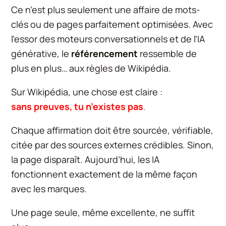
Ce n’est plus seulement une affaire de mots-
clés ou de pages parfaitement optimisées. Avec
l’essor des moteurs conversationnels et de l’IA
générative, le
référencement
ressemble de
plus en plus… aux règles de Wikipédia.
Sur Wikipédia, une chose est claire :
sans preuves, tu n’existes pas
.
Chaque affirmation doit être sourcée, vérifiable,
citée par des sources externes crédibles. Sinon,
la page disparaît. Aujourd’hui, les IA
fonctionnent exactement de la même façon
avec les marques.
Une page seule, même excellente, ne suffit