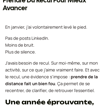
Prendre Du Recul Pour Mieux
Avancer
En janvier, j’ai volontairement levé le pied.
Pas de posts LinkedIn.
Moins de bruit.
Plus de silence.
J’avais besoin de recul. Sur moi-même, sur mon
activité, sur ce que j’aime vraiment faire. Et avec
le recul, une évidence s’impose :
prendre de la
distance fait un bien fou
. Ça permet de se
recentrer, de clarifier, de retrouver l’essentiel.
Une année éprouvante,