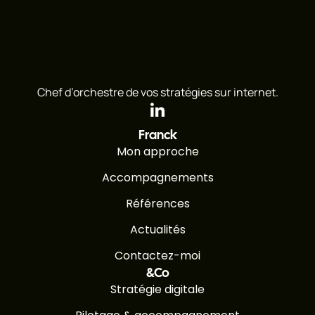
Chef d’orchestre de vos stratégies sur internet.
Franck
Mon approche
Accompagnements
Références
Actualités
Contactez-moi
&Co
Stratégie digitale