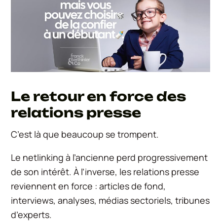
Le retour en force des
relations presse
C’est là que beaucoup se trompent.
Le netlinking à l’ancienne perd progressivement
de son intérêt. À l’inverse, les relations presse
reviennent en force : articles de fond,
interviews, analyses, médias sectoriels, tribunes
d’experts.