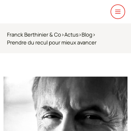
Franck Berthinier & Co
>
Actus
>
Blog
>
Prendre du recul pour mieux avancer