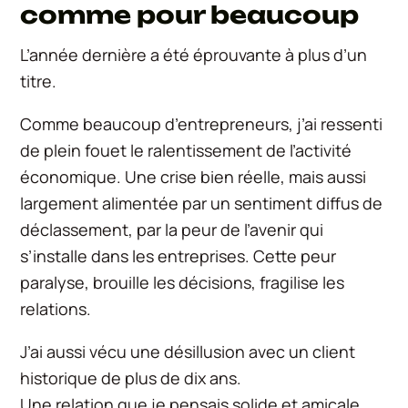
comme pour beaucoup
L’année dernière a été éprouvante à plus d’un
titre.
Comme beaucoup d’entrepreneurs, j’ai ressenti
de plein fouet le ralentissement de l’activité
économique. Une crise bien réelle, mais aussi
largement alimentée par un sentiment diffus de
déclassement, par la peur de l’avenir qui
s’installe dans les entreprises. Cette peur
paralyse, brouille les décisions, fragilise les
relations.
J’ai aussi vécu une désillusion avec un client
historique de plus de dix ans.
Une relation que je pensais solide et amicale,