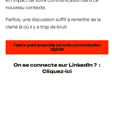
nouveau contexte.
Parfois, une discussion suffit à remettre de la
clarté là où il y a trop de bruit.
Faire le point ensemble sur votre communication
digitale
On se connecte sur LinkedIn ? :
Cliquez-ici