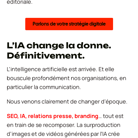
éditoriale.
Parlons de votre stratégie digitale
L’IA change la donne.
Définitivement.
L’intelligence artificielle est arrivée. Et elle
bouscule profondément nos organisations, en
particulier la communication.
Nous venons clairement de changer d’époque.
SEO, IA, relations presse, branding
… tout est
en train de se recomposer. La surproduction
d’images et de vidéos générées par l’IA crée