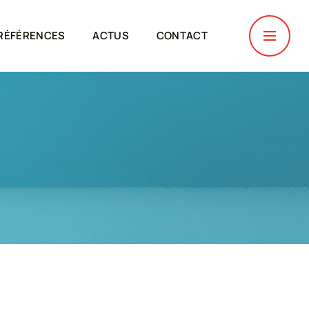
RÉFÉRENCES
ACTUS
CONTACT