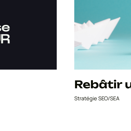
Rebâtir 
Stratégie SEO/SEA