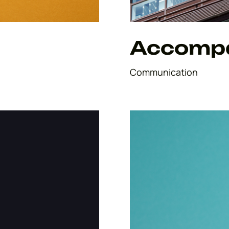
Accompa
Communication