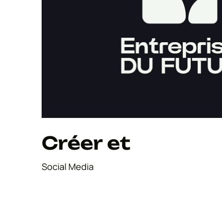
Créer et
Social Media