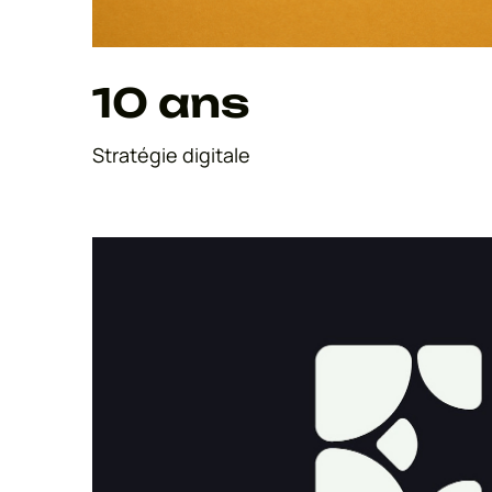
10 ans
Stratégie digitale