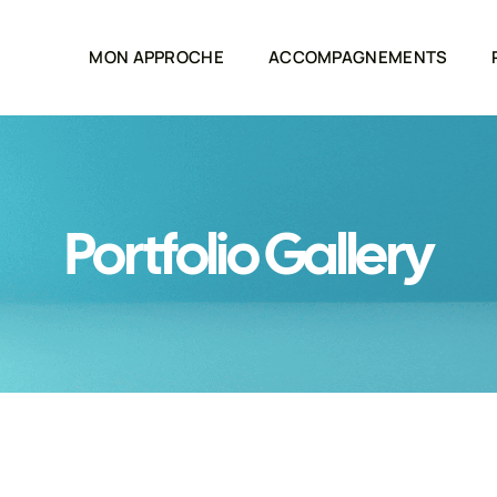
MON APPROCHE
ACCOMPAGNEMENTS
Portfolio Gallery