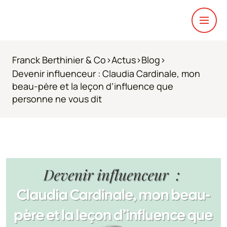
Franck Berthinier & Co
>
Actus
>
Blog
>
Devenir influenceur : Claudia Cardinale, mon
beau-père et la leçon d’influence que
personne ne vous dit