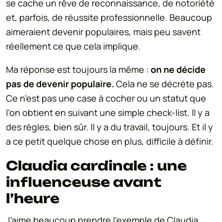
se cache un rêve de reconnaissance, de notoriété
et, parfois, de réussite professionnelle. Beaucoup
aimeraient devenir populaires, mais peu savent
réellement ce que cela implique.
Ma réponse est toujours la même :
on ne décide
pas de devenir populaire.
Cela ne se décrète pas.
Ce n’est pas une case à cocher ou un statut que
l’on obtient en suivant une simple check-list. Il y a
des règles, bien sûr. Il y a du travail, toujours. Et il y
a ce petit quelque chose en plus, difficile à définir.
Claudia cardinale : une
influenceuse avant
l’heure
J’aime beaucoup prendre l’exemple de Claudia