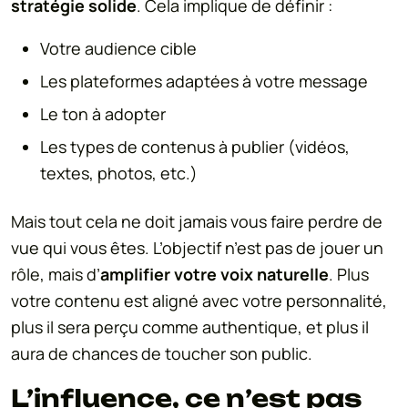
stratégie solide
. Cela implique de définir :
Votre audience cible
Les plateformes adaptées à votre message
Le ton à adopter
Les types de contenus à publier (vidéos,
textes, photos, etc.)
Mais tout cela ne doit jamais vous faire perdre de
vue qui vous êtes. L’objectif n’est pas de jouer un
rôle, mais d’
amplifier votre voix naturelle
. Plus
votre contenu est aligné avec votre personnalité,
plus il sera perçu comme authentique, et plus il
aura de chances de toucher son public.
L’influence, ce n’est pas