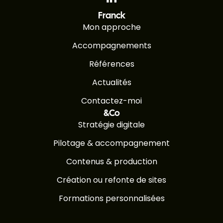
Franck
Mon approche
Accompagnements
Références
Actualités
Contactez-moi
&Co
Stratégie digitale
Pilotage & accompagnement
Contenus & production
Création ou refonte de sites
Formations personnalisées