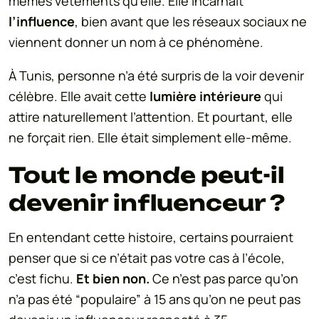
mêmes vêtements qu’elle. Elle incarnait
l’influence
, bien avant que les réseaux sociaux ne
viennent donner un nom à ce phénomène.
À Tunis, personne n’a été surpris de la voir devenir
célèbre. Elle avait cette
lumière intérieure
qui
attire naturellement l’attention. Et pourtant, elle
ne forçait rien. Elle était simplement elle-même.
Tout le monde peut-il
devenir influenceur ?
En entendant cette histoire, certains pourraient
penser que si ce n’était pas votre cas à l’école,
c’est fichu.
Et bien non.
Ce n’est pas parce qu’on
n’a pas été “populaire” à 15 ans qu’on ne peut pas