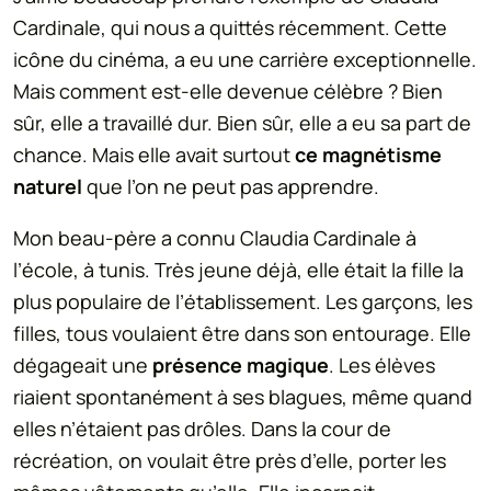
Cardinale, qui nous a quittés récemment. Cette
icône du cinéma, a eu une carrière exceptionnelle.
Mais comment est-elle devenue célèbre ? Bien
sûr, elle a travaillé dur. Bien sûr, elle a eu sa part de
chance. Mais elle avait surtout
ce magnétisme
naturel
que l’on ne peut pas apprendre.
Mon beau-père a connu Claudia Cardinale à
l’école, à tunis. Très jeune déjà, elle était la fille la
plus populaire de l’établissement. Les garçons, les
filles, tous voulaient être dans son entourage. Elle
dégageait une
présence magique
. Les élèves
riaient spontanément à ses blagues, même quand
elles n’étaient pas drôles. Dans la cour de
récréation, on voulait être près d’elle, porter les