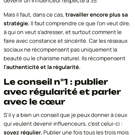
devenir un influenceur respecté à 35.
Mais il faut, dans ce cas,
travailler encore plus sa
stratégie.
Il faut comprendre ce que l’on veut dire,
à qui on veut s’adresser, et surtout comment le
faire avec constance et sincérité. Car les réseaux
sociaux ne récompensent pas uniquement la
beauté ou le charisme naturel. Ils récompensent
l’authenticité et la régularité.
Le conseil n°1 : publier
avec régularité et parler
avec le cœur
S’il y a bien un conseil que je peux donner à ceux
qui veulent devenir influenceurs, c’est celui-ci :
soyez régulier.
Publier une fois tous les trois mois