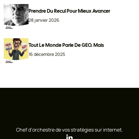
Prendre Du Recul Pour Mieux Avancer
28 janvier 2026
Tout Le Monde Parle De GEO. Mais
16 décembre 2025
Chef d’orchestre de vos stratégies sur internet.