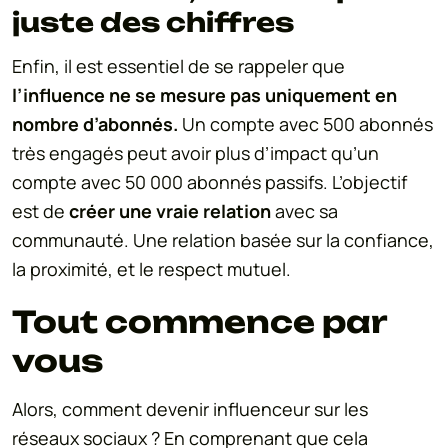
juste des chiffres
Enfin, il est essentiel de se rappeler que
l’influence ne se mesure pas uniquement en
nombre d’abonnés.
Un compte avec 500 abonnés
très engagés peut avoir plus d’impact qu’un
compte avec 50 000 abonnés passifs. L’objectif
est de
créer une vraie relation
avec sa
communauté. Une relation basée sur la confiance,
la proximité, et le respect mutuel.
Tout commence par
vous
Alors, comment devenir influenceur sur les
réseaux sociaux ? En comprenant que cela