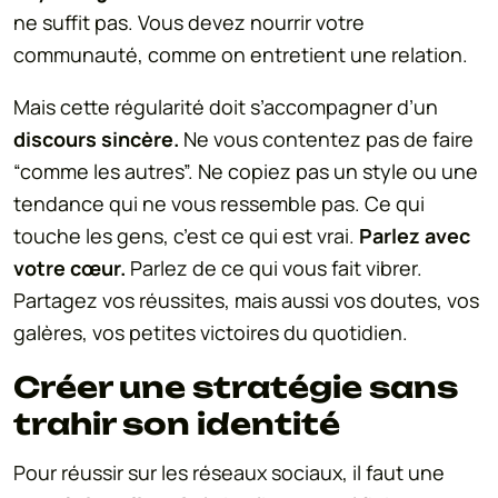
ne suffit pas. Vous devez nourrir votre
communauté, comme on entretient une relation.
Mais cette régularité doit s’accompagner d’un
discours sincère.
Ne vous contentez pas de faire
“comme les autres”. Ne copiez pas un style ou une
tendance qui ne vous ressemble pas. Ce qui
touche les gens, c’est ce qui est vrai.
Parlez avec
votre cœur.
Parlez de ce qui vous fait vibrer.
Partagez vos réussites, mais aussi vos doutes, vos
galères, vos petites victoires du quotidien.
Créer une stratégie sans
trahir son identité
Pour réussir sur les réseaux sociaux, il faut une